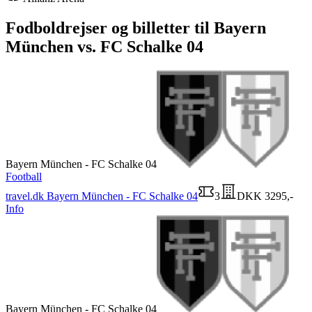
Fodboldrejser og billetter til Bayern
München vs. FC Schalke 04
Bayern München - FC Schalke 04
Football
travel.dk
Bayern München - FC Schalke 04
3
DKK 3295,-
Info
Bayern München - FC Schalke 04