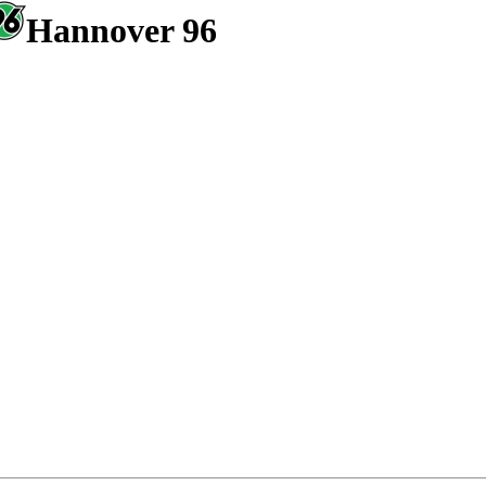
Hannover 96