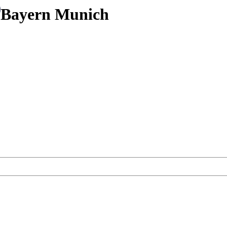
Bayern Munich