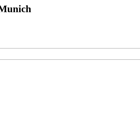
 Munich