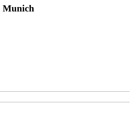
n Munich