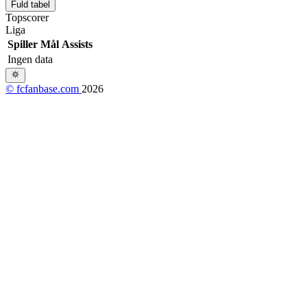
Fuld tabel
Topscorer
Liga
Spiller
Mål
Assists
Ingen data
© fcfanbase.com
2026