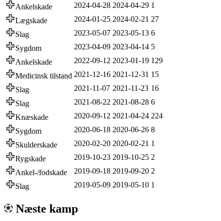
2024-04-28
2024-04-29
1
Ankelskade
2024-01-25
2024-02-21
27
Lægskade
2023-05-07
2023-05-13
6
Slag
2023-04-09
2023-04-14
5
Sygdom
2022-09-12
2023-01-19
129
Ankelskade
2021-12-16
2021-12-31
15
Medicinsk tilstand
2021-11-07
2021-11-23
16
Slag
2021-08-22
2021-08-28
6
Slag
2020-09-12
2021-04-24
224
Knæskade
2020-06-18
2020-06-26
8
Sygdom
2020-02-20
2020-02-21
1
Skulderskade
2019-10-23
2019-10-25
2
Rygskade
2019-09-18
2019-09-20
2
Ankel-/fodskade
2019-05-09
2019-05-10
1
Slag
Næste kamp