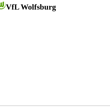
VfL Wolfsburg