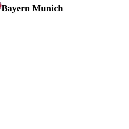
Bayern Munich