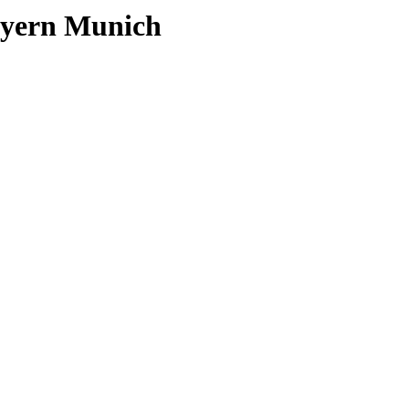
yern Munich