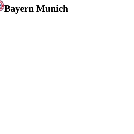
Bayern Munich