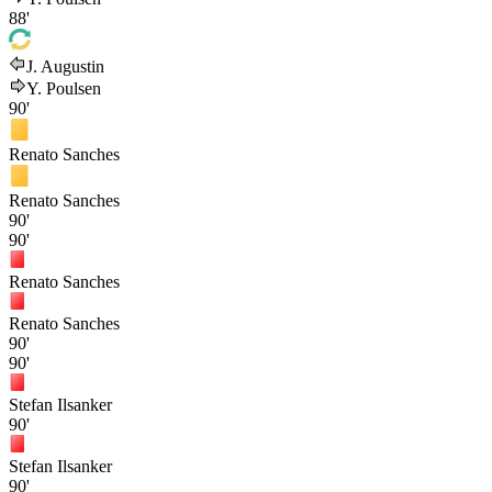
88'
J. Augustin
Y. Poulsen
90'
Renato Sanches
Renato Sanches
90'
90'
Renato Sanches
Renato Sanches
90'
90'
Stefan Ilsanker
90'
Stefan Ilsanker
90'