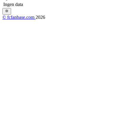
Ingen data
© fcfanbase.com
2026