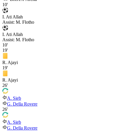
10'
I. Ati Allah
Assist:
M. Flotho
I. Ati Allah
Assist:
M. Flotho
10'
19'
R. Ajayi
19'
R. Ajayi
26'
A. Sieb
G. Della Rovere
26'
A. Sieb
G. Della Rovere